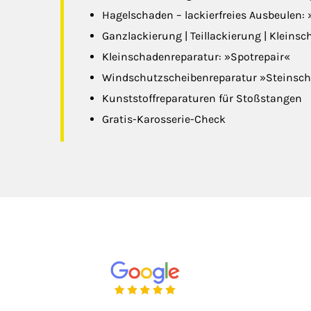
Hagelschaden – lackierfreies Ausbeulen:
Ganzlackierung | Teillackierung | Kleins
Kleinschadenreparatur: »Spotrepair«
Windschutzscheibenreparatur »Steinsch
Kunststoffreparaturen für Stoßstangen
Gratis-Karosserie-Check