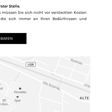
ster Stelle.
ns müssen Sie sich nicht vor versteckten Kosten
n, die sich immer an Ihren Bedürfnissen und
NBAREN