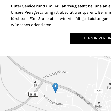
Guter Service rund um Ihr Fahrzeug steht bei uns an er
Unsere Preisgestaltung ist absolut transparent. Bei u
fürchten. Für Sie bieten wir vielfältige Leistunge
Wünschen orientieren.
TERMIN VEREI