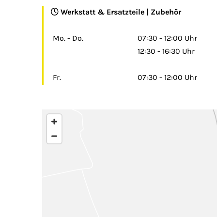
Werkstatt & Ersatzteile | Zubehör

Mo. - Do.
07:30 - 12:00 Uhr
12:30 - 16:30 Uhr
Fr.
07:30 - 12:00 Uhr