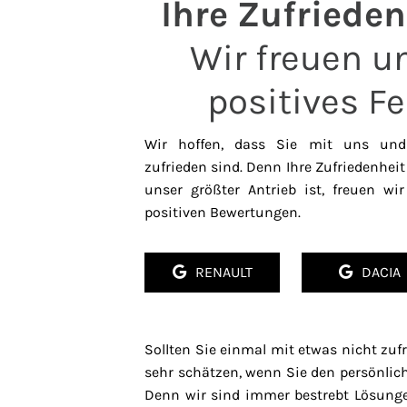
Ihre Zufrieden
Wir freuen un
positives F
Wir hoffen, dass Sie mit uns und 
zufrieden sind. Denn Ihre Zufriedenheit 
unser größter Antrieb ist, freuen w
positiven Bewertungen.
RENAULT
DACIA
Sollten Sie einmal mit etwas nicht zuf
sehr schätzen, wenn Sie den persönlic
Denn wir sind immer bestrebt Lösung